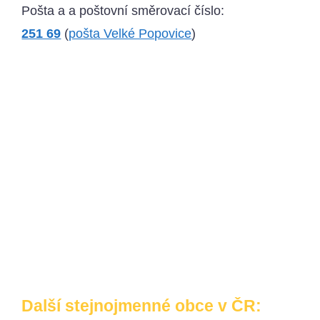
Pošta a a poštovní směrovací číslo:
251 69
(
pošta Velké Popovice
)
Další stejnojmenné obce v ČR: