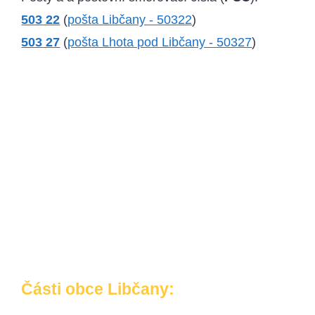
503 22
(
pošta Libčany - 50322
)
503 27
(
pošta Lhota pod Libčany - 50327
)
Části obce Libčany: