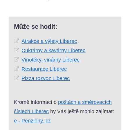
Může se hodit:
Atrakce a výlety Liberec
Cukrárny a kavárny Liberec
Vinotéky, vinárny Liberec
Restaurace Liberec
Pizza rozvoz Liberec
Kromě informací o
poštách a směrovacích
číslech Liberec
by Vás ještě mohlo zajímat:
e - Penziony. cz