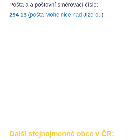
Pošta a a poštovní směrovací číslo:
294 13
(
pošta Mohelnice nad Jizerou
)
Další stejnojmenné obce v ČR: