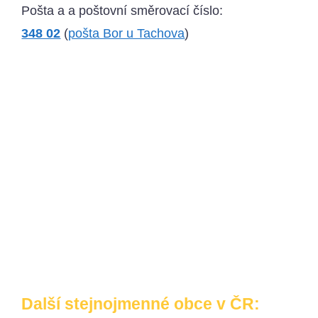
Pošta a a poštovní směrovací číslo:
348 02
(
pošta Bor u Tachova
)
Další stejnojmenné obce v ČR: