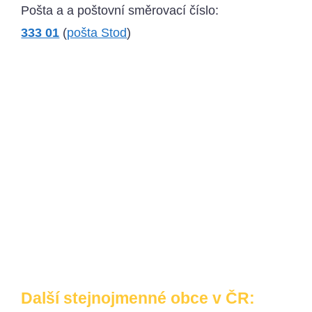
Pošta a a poštovní směrovací číslo:
333 01
(
pošta Stod
)
Další stejnojmenné obce v ČR: