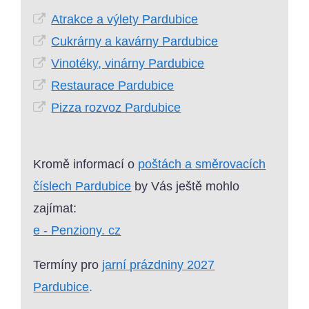
Atrakce a výlety Pardubice
Cukrárny a kavárny Pardubice
Vinotéky, vinárny Pardubice
Restaurace Pardubice
Pizza rozvoz Pardubice
Kromě informací o
poštách a směrovacích
číslech Pardubice
by Vás ještě mohlo
zajímat:
e - Penziony. cz
Termíny pro
jarní prázdniny 2027
Pardubice
.