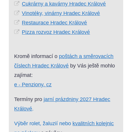
Cukrárny a kavárny Hradec Králové
Vinotéky, vinárny Hradec Králové
Restaurace Hradec Králové
Pizza rozvoz Hradec Králové
Kromě informací o
poštách a směrovacích
číslech Hradec Králové
by Vás ještě mohlo
zajímat:
e - Penziony. cz
Termíny pro
jarní prázdniny 2027 Hradec
Králové
.
Výběr rolet, žaluzií nebo
kvalitních kolejnic