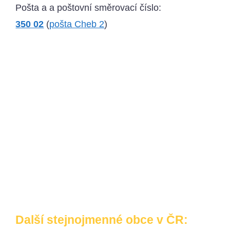
Pošta a a poštovní směrovací číslo:
350 02
(
pošta Cheb 2
)
Další stejnojmenné obce v ČR: