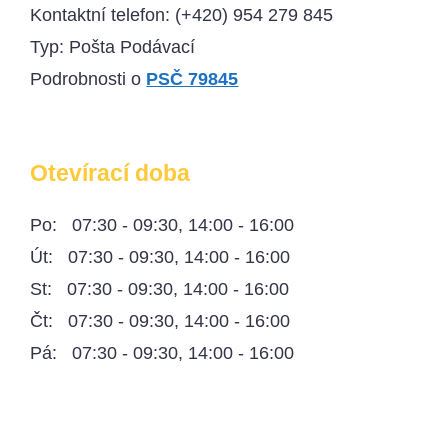
Kontaktní telefon:
(+420) 954 279 845
Typ: Pošta Podávací
Podrobnosti o
PSČ 79845
Otevírací doba
Po: 07:30 - 09:30, 14:00 - 16:00
Út: 07:30 - 09:30, 14:00 - 16:00
St: 07:30 - 09:30, 14:00 - 16:00
Čt: 07:30 - 09:30, 14:00 - 16:00
Pá: 07:30 - 09:30, 14:00 - 16:00