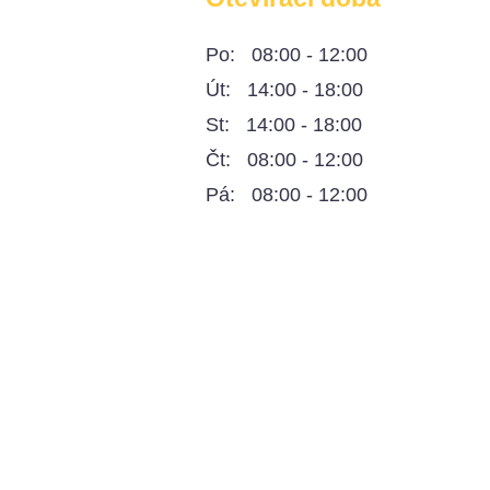
Po: 08:00 - 12:00
Út: 14:00 - 18:00
St: 14:00 - 18:00
Čt: 08:00 - 12:00
Pá: 08:00 - 12:00