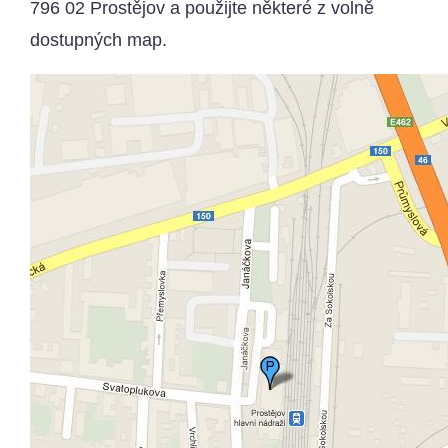
796 02 Prostějov a použijte některé z volně
dostupných map.