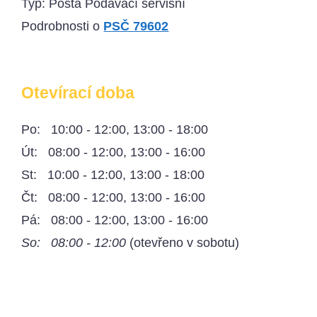
Typ: Pošta Podávací servisní
Podrobnosti o
PSČ 79602
Otevírací doba
Po: 10:00 - 12:00, 13:00 - 18:00
Út: 08:00 - 12:00, 13:00 - 16:00
St: 10:00 - 12:00, 13:00 - 18:00
Čt: 08:00 - 12:00, 13:00 - 16:00
Pá: 08:00 - 12:00, 13:00 - 16:00
So: 08:00 - 12:00
(otevřeno v sobotu)