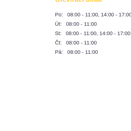
Po: 08:00 - 11:00, 14:00 - 17:0
Út: 08:00 - 11:00
St: 08:00 - 11:00, 14:00 - 17:00
Čt: 08:00 - 11:00
Pá: 08:00 - 11:00