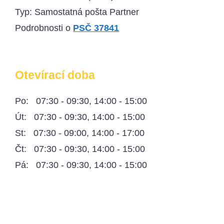
Typ: Samostatná pošta Partner
Podrobnosti o
PSČ 37841
Otevírací doba
Po: 07:30 - 09:30, 14:00 - 15:00
Út: 07:30 - 09:30, 14:00 - 15:00
St: 07:30 - 09:00, 14:00 - 17:00
Čt: 07:30 - 09:30, 14:00 - 15:00
Pá: 07:30 - 09:30, 14:00 - 15:00