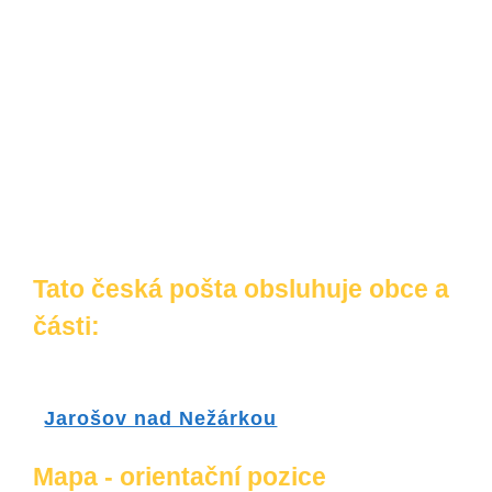
Tato česká pošta obsluhuje obce a
části:
Jarošov nad Nežárkou
Mapa - orientační pozice