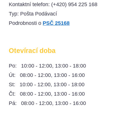
Kontaktní telefon:
(+420) 954 225 168
Typ: Pošta Podávací
Podrobnosti o
PSČ 25168
Otevírací doba
Po: 10:00 - 12:00, 13:00 - 18:00
Út: 08:00 - 12:00, 13:00 - 16:00
St: 10:00 - 12:00, 13:00 - 18:00
Čt: 08:00 - 12:00, 13:00 - 16:00
Pá: 08:00 - 12:00, 13:00 - 16:00