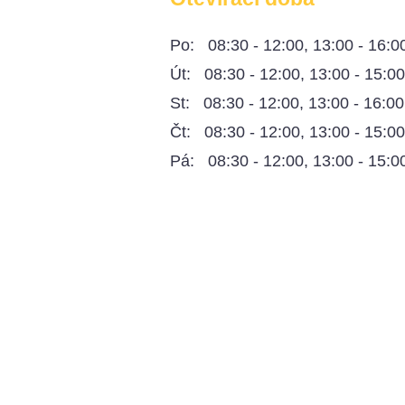
Po: 08:30 - 12:00, 13:00 - 16:0
Út: 08:30 - 12:00, 13:00 - 15:0
St: 08:30 - 12:00, 13:00 - 16:00
Čt: 08:30 - 12:00, 13:00 - 15:0
Pá: 08:30 - 12:00, 13:00 - 15:0