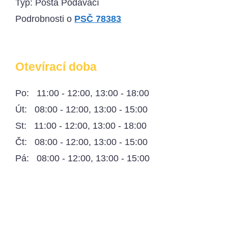
Typ: Pošta Podávací
Podrobnosti o
PSČ 78383
Otevírací doba
Po: 11:00 - 12:00, 13:00 - 18:00
Út: 08:00 - 12:00, 13:00 - 15:00
St: 11:00 - 12:00, 13:00 - 18:00
Čt: 08:00 - 12:00, 13:00 - 15:00
Pá: 08:00 - 12:00, 13:00 - 15:00