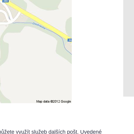
můžete využít služeb dalších pošt. Uvedené