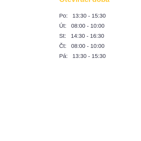
Po: 13:30 - 15:30
Út: 08:00 - 10:00
St: 14:30 - 16:30
Čt: 08:00 - 10:00
Pá: 13:30 - 15:30