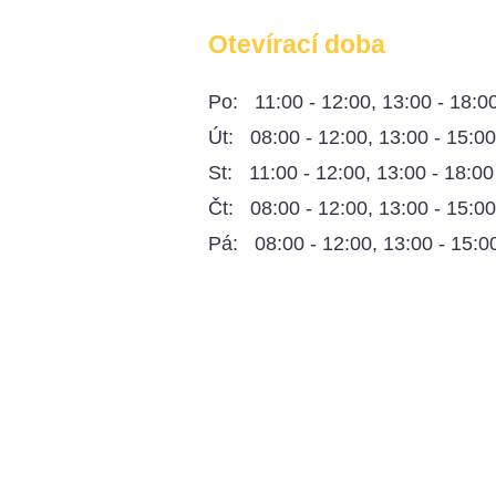
Otevírací doba
Po: 11:00 - 12:00, 13:00 - 18:0
Út: 08:00 - 12:00, 13:00 - 15:0
St: 11:00 - 12:00, 13:00 - 18:00
Čt: 08:00 - 12:00, 13:00 - 15:0
Pá: 08:00 - 12:00, 13:00 - 15:0