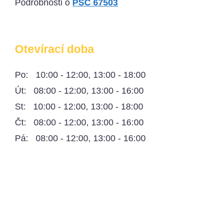
Podrobnosti o
PSČ 67503
Otevírací doba
Po: 10:00 - 12:00, 13:00 - 18:00
Út: 08:00 - 12:00, 13:00 - 16:00
St: 10:00 - 12:00, 13:00 - 18:00
Čt: 08:00 - 12:00, 13:00 - 16:00
Pá: 08:00 - 12:00, 13:00 - 16:00