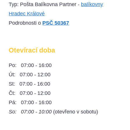
Typ: Pošta Balíkovna Partner -
balíkovny
Hradec Králové
Podrobnosti o
PSČ 50367
Otevírací doba
Po: 07:00 - 16:00
Út: 07:00 - 12:00
St: 07:00 - 16:00
Čt: 07:00 - 12:00
Pá: 07:00 - 16:00
So: 07:00 - 10:00
(otevřeno v sobotu)