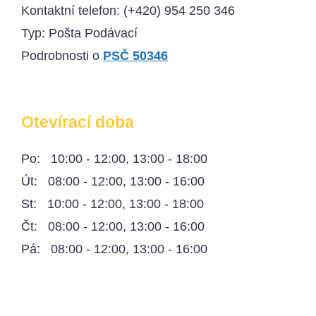
Kontaktní telefon:
(+420) 954 250 346
Typ: Pošta Podávací
Podrobnosti o
PSČ 50346
Otevírací doba
Po: 10:00 - 12:00, 13:00 - 18:00
Út: 08:00 - 12:00, 13:00 - 16:00
St: 10:00 - 12:00, 13:00 - 18:00
Čt: 08:00 - 12:00, 13:00 - 16:00
Pá: 08:00 - 12:00, 13:00 - 16:00