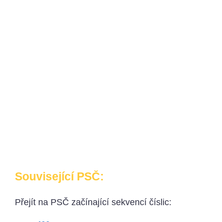
Související PSČ:
Přejít na PSČ začínající sekvencí číslic: