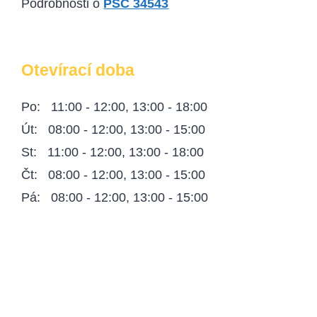
Podrobnosti o
PSČ 34543
Otevírací doba
Po: 11:00 - 12:00, 13:00 - 18:00
Út: 08:00 - 12:00, 13:00 - 15:00
St: 11:00 - 12:00, 13:00 - 18:00
Čt: 08:00 - 12:00, 13:00 - 15:00
Pá: 08:00 - 12:00, 13:00 - 15:00