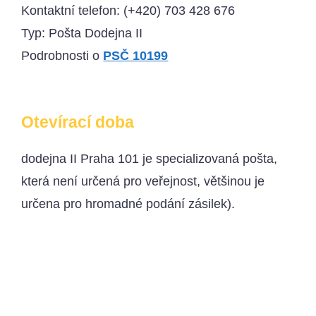
Kontaktní telefon:
(+420) 703 428 676
Typ: Pošta Dodejna II
Podrobnosti o
PSČ 10199
Otevírací doba
dodejna II Praha 101 je specializovaná pošta,
která není určená pro veřejnost, většinou je
určena pro hromadné podání zásilek).